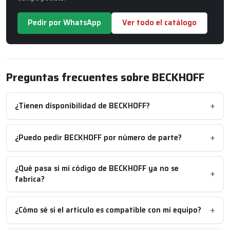
Pedir por WhatsApp
Ver todo el catálogo
Preguntas frecuentes sobre BECKHOFF
¿Tienen disponibilidad de BECKHOFF?
¿Puedo pedir BECKHOFF por número de parte?
¿Qué pasa si mi código de BECKHOFF ya no se
fabrica?
¿Cómo sé si el artículo es compatible con mi equipo?