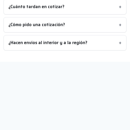
¿Cuánto tardan en cotizar?
¿Cómo pido una cotización?
¿Hacen envíos al interior y a la región?