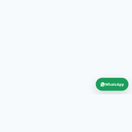
WhatsApp